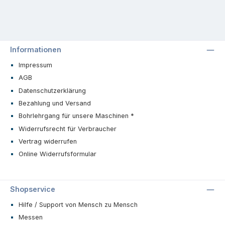
Informationen
Impressum
AGB
Datenschutzerklärung
Bezahlung und Versand
Bohrlehrgang für unsere Maschinen *
Widerrufsrecht für Verbraucher
Vertrag widerrufen
Online Widerrufsformular
Shopservice
Hilfe / Support von Mensch zu Mensch
Messen